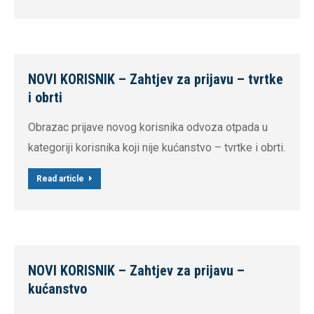
NOVI KORISNIK – Zahtjev za prijavu – tvrtke
i obrti
Obrazac prijave novog korisnika odvoza otpada u
kategoriji korisnika koji nije kućanstvo – tvrtke i obrti.
Read article
NOVI KORISNIK – Zahtjev za prijavu –
kućanstvo