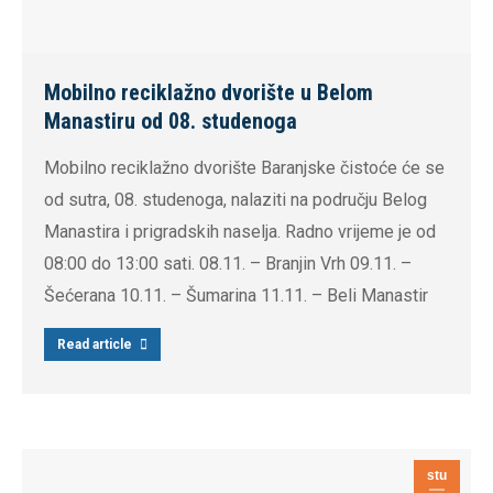
Mobilno reciklažno dvorište u Belom
Manastiru od 08. studenoga
Mobilno reciklažno dvorište Baranjske čistoće će se
od sutra, 08. studenoga, nalaziti na području Belog
Manastira i prigradskih naselja. Radno vrijeme je od
08:00 do 13:00 sati. 08.11. – Branjin Vrh 09.11. –
Šećerana 10.11. – Šumarina 11.11. – Beli Manastir
Read article
stu