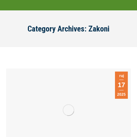
Category Archives:
Zakoni
ruj
17
2025