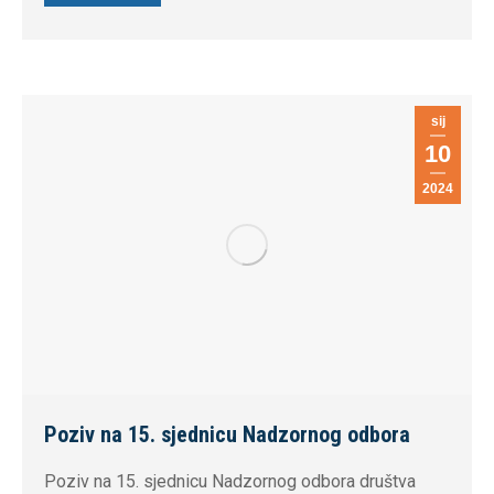
sij
10
2024
Poziv na 15. sjednicu Nadzornog odbora
Poziv na 15. sjednicu Nadzornog odbora društva