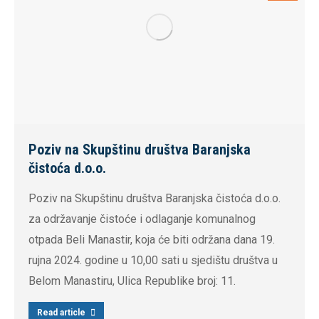
Poziv na Skupštinu društva Baranjska
čistoća d.o.o.
Poziv na Skupštinu društva Baranjska čistoća d.o.o.
za održavanje čistoće i odlaganje komunalnog
otpada Beli Manastir, koja će biti održana dana 19.
rujna 2024. godine u 10,00 sati u sjedištu društva u
Belom Manastiru, Ulica Republike broj: 11.
Read article