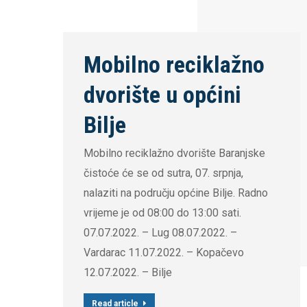
Mobilno reciklažno
dvorište u općini
Bilje
Mobilno reciklažno dvorište Baranjske
čistoće će se od sutra, 07. srpnja,
nalaziti na području općine Bilje. Radno
vrijeme je od 08:00 do 13:00 sati.
07.07.2022. – Lug 08.07.2022. –
Vardarac 11.07.2022. – Kopačevo
12.07.2022. – Bilje
Read article