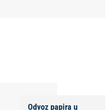
Odvoz papira u