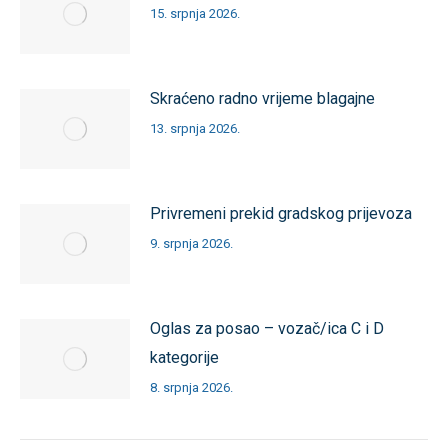
15. srpnja 2026.
Skraćeno radno vrijeme blagajne
13. srpnja 2026.
Privremeni prekid gradskog prijevoza
9. srpnja 2026.
Oglas za posao – vozač/ica C i D
kategorije
8. srpnja 2026.