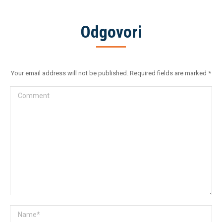
Odgovori
Your email address will not be published. Required fields are marked
*
Comment
Name *