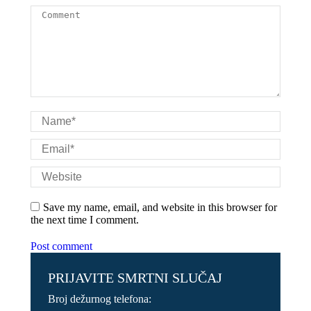
Comment
Name *
Email *
Website
Save my name, email, and website in this browser for
the next time I comment.
Post comment
PRIJAVITE SMRTNI SLUČAJ
Broj dežurnog telefona: