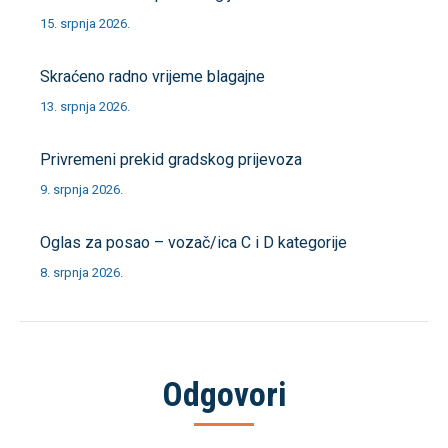
15. srpnja 2026.
Skraćeno radno vrijeme blagajne
13. srpnja 2026.
Privremeni prekid gradskog prijevoza
9. srpnja 2026.
Oglas za posao – vozač/ica C i D kategorije
8. srpnja 2026.
Odgovori