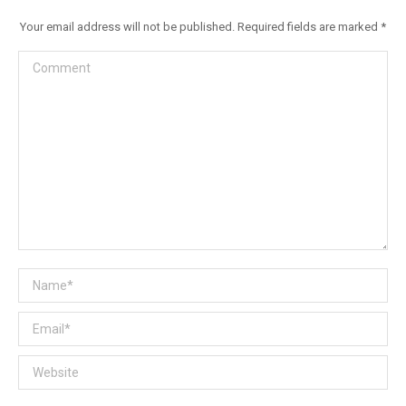
Your email address will not be published. Required fields are marked
*
Comment
Name *
Email *
Website