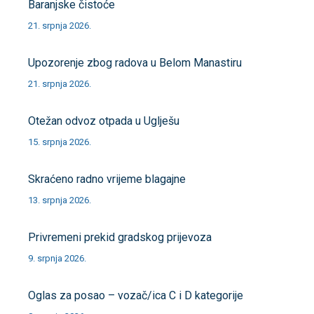
Baranjske čistoće
21. srpnja 2026.
Upozorenje zbog radova u Belom Manastiru
21. srpnja 2026.
Otežan odvoz otpada u Uglješu
15. srpnja 2026.
Skraćeno radno vrijeme blagajne
13. srpnja 2026.
Privremeni prekid gradskog prijevoza
9. srpnja 2026.
Oglas za posao – vozač/ica C i D kategorije