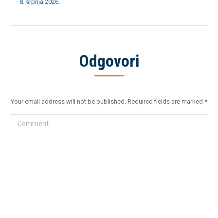
8. srpnja 2026.
Odgovori
Your email address will not be published. Required fields are marked
*
Comment