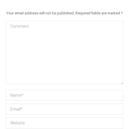
Your email address will not be published. Required fields are marked
*
Comment
Name *
Email *
Website